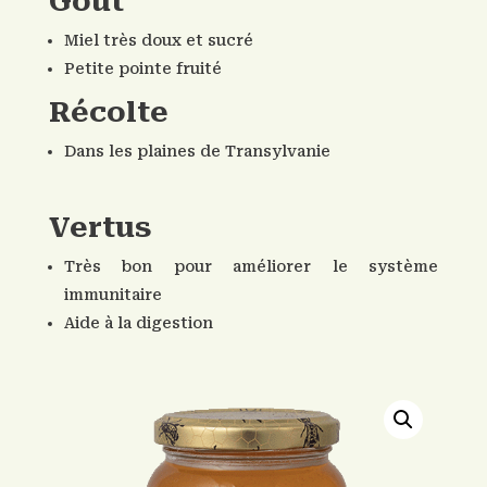
Goût
Miel très doux et sucré
Petite pointe fruité
Récolte
Dans les plaines de Transylvanie
Vertus
Très bon pour améliorer le système
immunitaire
Aide à la digestion