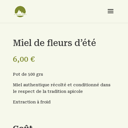
Miel de fleurs d’été
6,00
€
Pot de 500 grs
Miel authentique récolté et conditionné dans
le respect de la tradition apicole
Extraction à froid