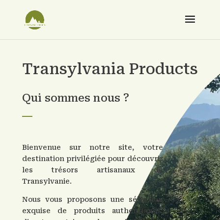
Transylvania Products
Qui sommes nous ?
Bienvenue sur notre site, votre
destination privilégiée pour découvrir
les trésors artisanaux de
Transylvanie.
Nous vous proposons une sélection
exquise de produits authentiques,