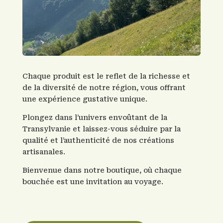
Chaque produit est le reflet de la richesse et
de la diversité de notre région, vous offrant
une expérience gustative unique.
Plongez dans l’univers envoûtant de la
Transylvanie et laissez-vous séduire par la
qualité et l’authenticité de nos créations
artisanales.
Bienvenue dans notre boutique, où chaque
bouchée est une invitation au voyage.