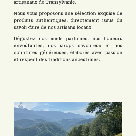
artisanaux de Transylvanie.
Nous vous proposons une sélection exquise de
produits authentiques, directement issus du
savoir-faire de nos artisans locaux.
Dégustez nos miels parfumés, nos liqueurs
envoûtantes, nos sirops savoureux et nos
confitures généreuses, élaborés avec passion
et respect des traditions ancestrales.