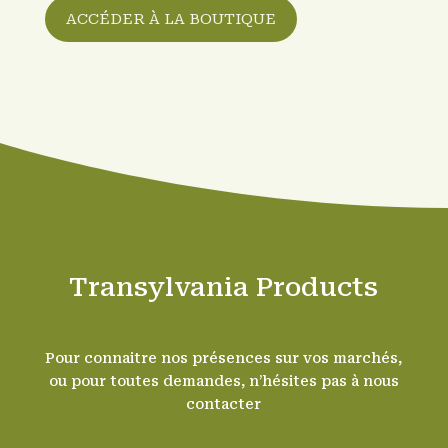
ACCÉDER À LA BOUTIQUE
Transylvania Products
Pour connaitre nos présences sur vos marchés,
ou pour toutes demandes, n’hésites pas à nous
contacter